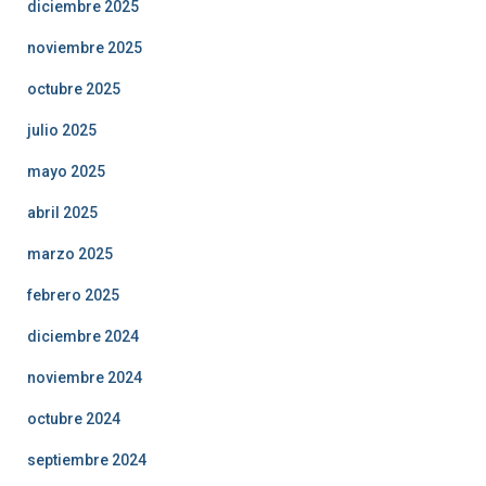
diciembre 2025
noviembre 2025
octubre 2025
julio 2025
mayo 2025
abril 2025
marzo 2025
febrero 2025
diciembre 2024
noviembre 2024
octubre 2024
septiembre 2024