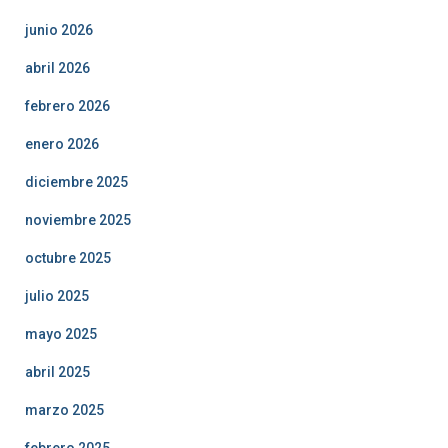
junio 2026
abril 2026
febrero 2026
enero 2026
diciembre 2025
noviembre 2025
octubre 2025
julio 2025
mayo 2025
abril 2025
marzo 2025
febrero 2025