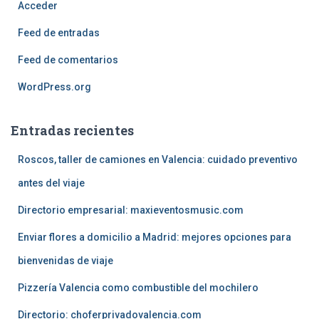
Acceder
Feed de entradas
Feed de comentarios
WordPress.org
Entradas recientes
Roscos, taller de camiones en Valencia: cuidado preventivo
antes del viaje
Directorio empresarial: maxieventosmusic.com
Enviar flores a domicilio a Madrid: mejores opciones para
bienvenidas de viaje
Pizzería Valencia como combustible del mochilero
Directorio: choferprivadovalencia.com