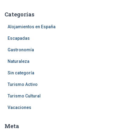
Categorías
Alojamientos en España
Escapadas
Gastronomía
Naturaleza
Sin categoría
Turismo Activo
Turismo Cultural
Vacaciones
Meta