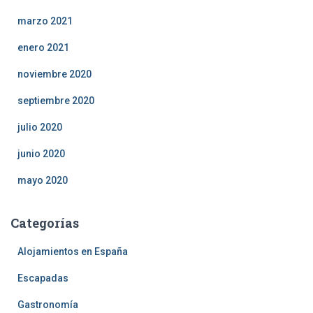
marzo 2021
enero 2021
noviembre 2020
septiembre 2020
julio 2020
junio 2020
mayo 2020
Categorías
Alojamientos en España
Escapadas
Gastronomía