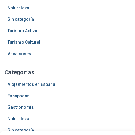
Naturaleza
Sin categoría
Turismo Activo
Turismo Cultural
Vacaciones
Categorías
Alojamientos en España
Escapadas
Gastronomía
Naturaleza
Sin categoría