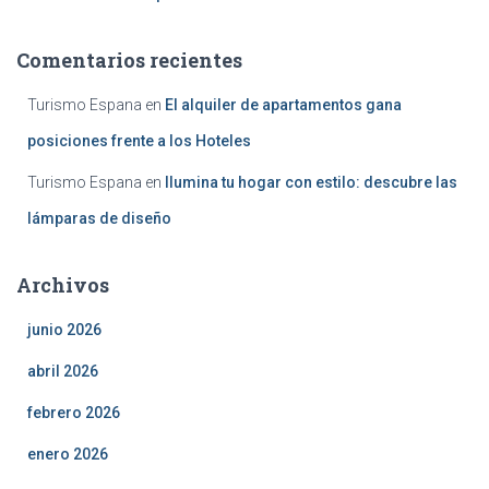
Comentarios recientes
Turismo Espana
en
El alquiler de apartamentos gana
posiciones frente a los Hoteles
Turismo Espana
en
Ilumina tu hogar con estilo: descubre las
lámparas de diseño
Archivos
junio 2026
abril 2026
febrero 2026
enero 2026