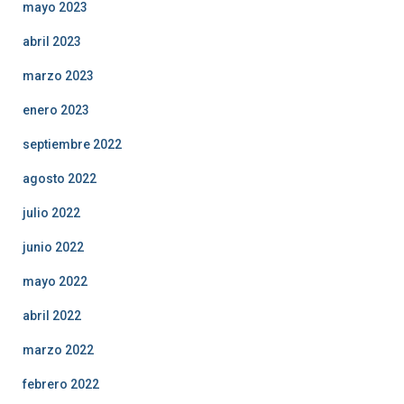
mayo 2023
abril 2023
marzo 2023
enero 2023
septiembre 2022
agosto 2022
julio 2022
junio 2022
mayo 2022
abril 2022
marzo 2022
febrero 2022