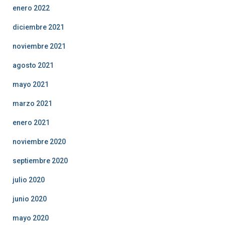
enero 2022
diciembre 2021
noviembre 2021
agosto 2021
mayo 2021
marzo 2021
enero 2021
noviembre 2020
septiembre 2020
julio 2020
junio 2020
mayo 2020