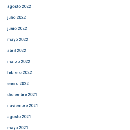
agosto 2022
julio 2022
junio 2022
mayo 2022
abril 2022
marzo 2022
febrero 2022
enero 2022
diciembre 2021
noviembre 2021
agosto 2021
mayo 2021