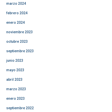
marzo 2024
febrero 2024
enero 2024
noviembre 2023
octubre 2023
septiembre 2023
junio 2023
mayo 2023
abril 2023
marzo 2023
enero 2023
septiembre 2022