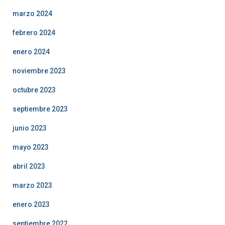
marzo 2024
febrero 2024
enero 2024
noviembre 2023
octubre 2023
septiembre 2023
junio 2023
mayo 2023
abril 2023
marzo 2023
enero 2023
septiembre 2022