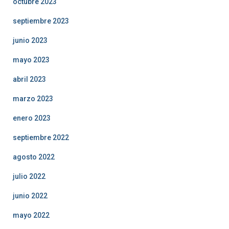
octubre 2023
septiembre 2023
junio 2023
mayo 2023
abril 2023
marzo 2023
enero 2023
septiembre 2022
agosto 2022
julio 2022
junio 2022
mayo 2022