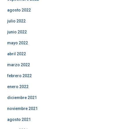
agosto 2022
julio 2022
junio 2022
mayo 2022
abril 2022
marzo 2022
febrero 2022
enero 2022
diciembre 2021
noviembre 2021
agosto 2021