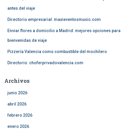
antes del viaje
Directorio empresarial: maxieventosmusic.com
Enviar flores a domicilio a Madrid: mejores opciones para
bienvenidas de viaje
Pizzería Valencia como combustible del mochilero
Directorio: choferprivadovalencia.com
Archivos
junio 2026
abril 2026
febrero 2026
enero 2026