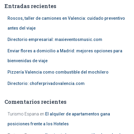
Entradas recientes
Roscos, taller de camiones en Valencia: cuidado preventivo
antes del viaje
Directorio empresarial: maxieventosmusic.com
Enviar flores a domicilio a Madrid: mejores opciones para
bienvenidas de viaje
Pizzería Valencia como combustible del mochilero
Directorio: choferprivadovalencia.com
Comentarios recientes
Turismo Espana
en
El alquiler de apartamentos gana
posiciones frente a los Hoteles