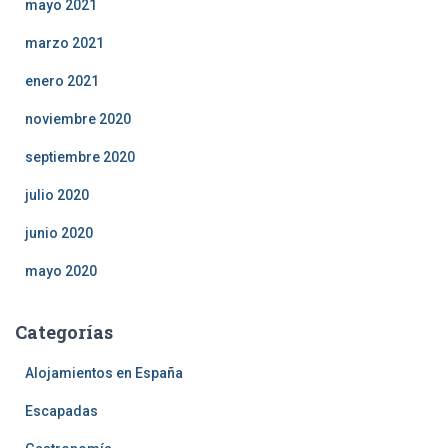
mayo 2021
marzo 2021
enero 2021
noviembre 2020
septiembre 2020
julio 2020
junio 2020
mayo 2020
Categorías
Alojamientos en España
Escapadas