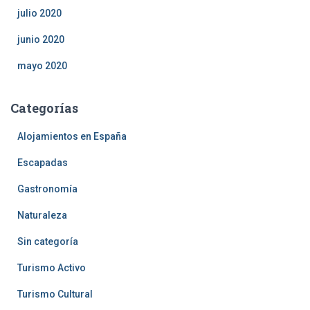
julio 2020
junio 2020
mayo 2020
Categorías
Alojamientos en España
Escapadas
Gastronomía
Naturaleza
Sin categoría
Turismo Activo
Turismo Cultural