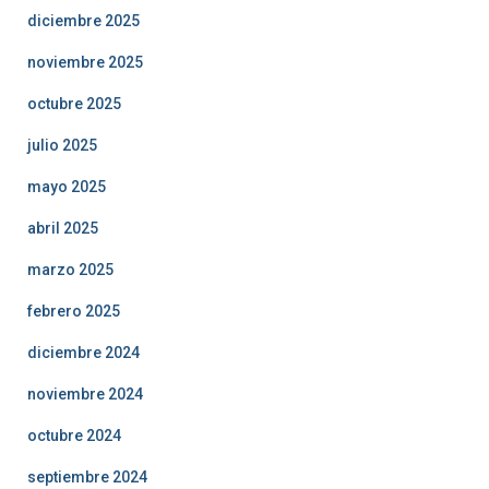
diciembre 2025
noviembre 2025
octubre 2025
julio 2025
mayo 2025
abril 2025
marzo 2025
febrero 2025
diciembre 2024
noviembre 2024
octubre 2024
septiembre 2024