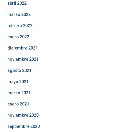
abril 2022
marzo 2022
febrero 2022
enero 2022
diciembre 2021
noviembre 2021
agosto 2021
mayo 2021
marzo 2021
enero 2021
noviembre 2020
septiembre 2020