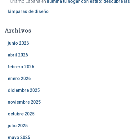
Turismo Espana
en
Ilumina tu hogar con estilo: descubre las
lámparas de diseño
Archivos
junio 2026
abril 2026
febrero 2026
enero 2026
diciembre 2025
noviembre 2025
octubre 2025
julio 2025
mayo 2025