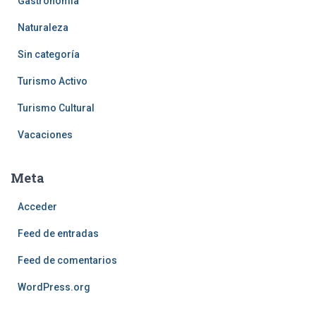
Gastronomía
Naturaleza
Sin categoría
Turismo Activo
Turismo Cultural
Vacaciones
Meta
Acceder
Feed de entradas
Feed de comentarios
WordPress.org