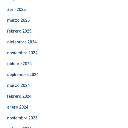
abril 2025
marzo 2025
febrero 2025
diciembre 2024
noviembre 2024
octubre 2024
septiembre 2024
marzo 2024
febrero 2024
enero 2024
noviembre 2023