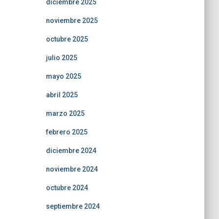
diciembre 2025
noviembre 2025
octubre 2025
julio 2025
mayo 2025
abril 2025
marzo 2025
febrero 2025
diciembre 2024
noviembre 2024
octubre 2024
septiembre 2024