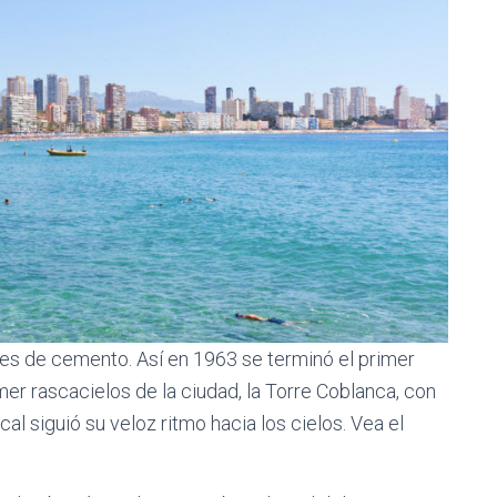
es de cemento. Así en 1963 se terminó el primer
imer rascacielos de la ciudad, la Torre Coblanca, con
al siguió su veloz ritmo hacia los cielos. Vea el