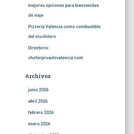
mejores opciones para bienvenidas
de viaje
Pizzería Valencia como combustible
del mochilero
Directorio:
choferprivadovalencia.com
Archivos
junio 2026
abril 2026
febrero 2026
enero 2026