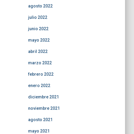
agosto 2022
julio 2022
junio 2022
mayo 2022
abril 2022
marzo 2022
febrero 2022
enero 2022
diciembre 2021
noviembre 2021
agosto 2021
mayo 2021