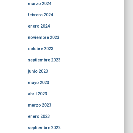
marzo 2024
febrero 2024
enero 2024
noviembre 2023
octubre 2023
septiembre 2023
junio 2023
mayo 2023
abril 2023
marzo 2023
enero 2023
septiembre 2022