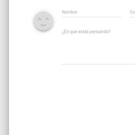
Nombre
Co
¿En qué estás pensando?