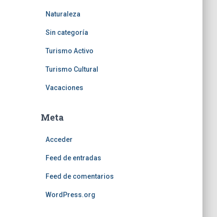
Naturaleza
Sin categoría
Turismo Activo
Turismo Cultural
Vacaciones
Meta
Acceder
Feed de entradas
Feed de comentarios
WordPress.org