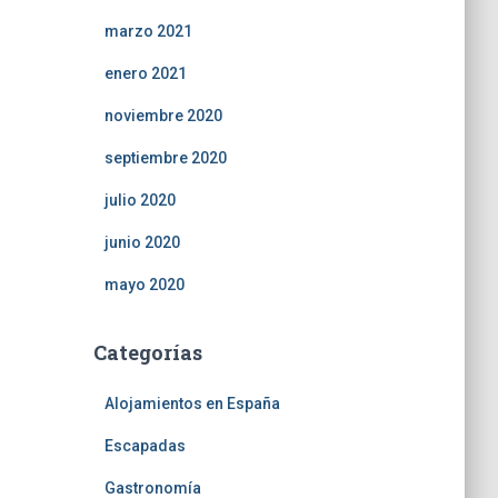
marzo 2021
enero 2021
noviembre 2020
septiembre 2020
julio 2020
junio 2020
mayo 2020
Categorías
Alojamientos en España
Escapadas
Gastronomía