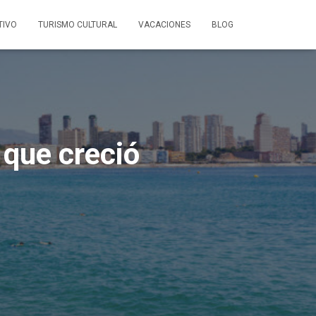
TIVO
TURISMO CULTURAL
VACACIONES
BLOG
 que creció