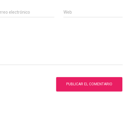
rreo electrónico
Web