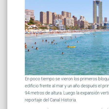
En poco tiempo se vieron los primeros bloqu
edificio frente al mar y un año después el pr
94 metros de altura. Luego la expansión vertic
reportaje del Canal Historia.