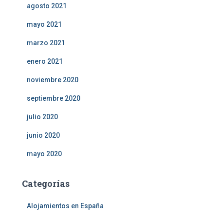
agosto 2021
mayo 2021
marzo 2021
enero 2021
noviembre 2020
septiembre 2020
julio 2020
junio 2020
mayo 2020
Categorías
Alojamientos en España