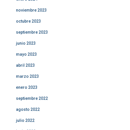
noviembre 2023
octubre 2023
septiembre 2023
junio 2023
mayo 2023
abril 2023
marzo 2023
enero 2023
septiembre 2022
agosto 2022
julio 2022