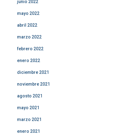
junio 2022
mayo 2022
abril 2022
marzo 2022
febrero 2022
enero 2022
diciembre 2021
noviembre 2021
agosto 2021
mayo 2021
marzo 2021
enero 2021