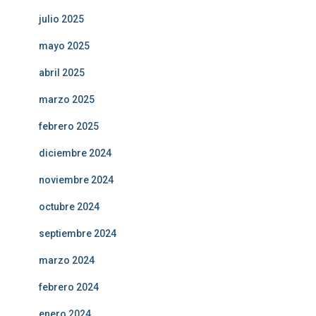
julio 2025
mayo 2025
abril 2025
marzo 2025
febrero 2025
diciembre 2024
noviembre 2024
octubre 2024
septiembre 2024
marzo 2024
febrero 2024
enero 2024