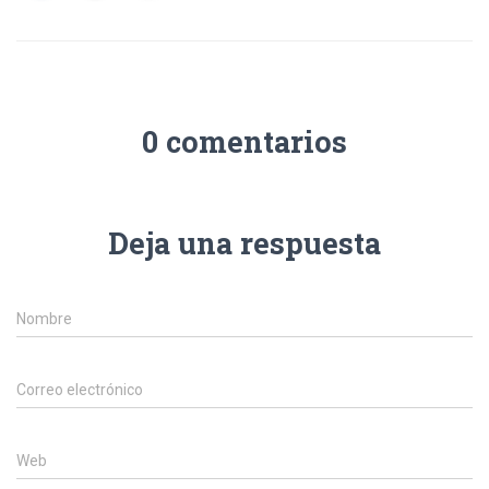
0 comentarios
Deja una respuesta
Nombre
Correo electrónico
Web