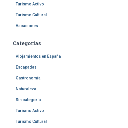
Turismo Activo
Turismo Cultural
Vacaciones
Categorías
Alojamientos en España
Escapadas
Gastronomía
Naturaleza
Sin categoría
Turismo Activo
Turismo Cultural