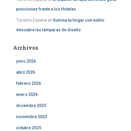
posiciones frente a los Hoteles
Turismo Espana
en
Ilumina tu hogar con estilo:
descubre las lámparas de diseño
Archivos
junio 2026
abril 2026
febrero 2026
enero 2026
diciembre 2025
noviembre 2025
octubre 2025