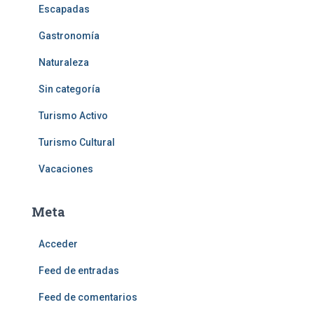
Escapadas
Gastronomía
Naturaleza
Sin categoría
Turismo Activo
Turismo Cultural
Vacaciones
Meta
Acceder
Feed de entradas
Feed de comentarios