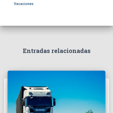
Vacaciones
Entradas relacionadas