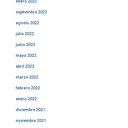
enero 2023
septiembre 2022
agosto 2022
julio 2022
junio 2022
mayo 2022
abril 2022
marzo 2022
febrero 2022
enero 2022
diciembre 2021
noviembre 2021