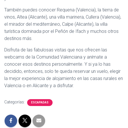
También puedes conocer Requena (Valencia), la tierra de
vinos, Altea (Alicante), una villa marinera, Cullera (Valencia),
el mirador del mediterráneo, Calpe (Alicante), la villa
turística dominada por el Peñón de Ifach y muchos otros
destinos más.
Disfruta de las fabulosas vistas que nos ofrecen las
webcams de la Comunidad Valenciana y anímate a
conocer esos destinos personalmente. Y si ya lo has
decidido, entonces, solo te queda reservar un vuelo, elegir
la mejor experiencia de alojamiento en las casas rurales en
Valencia o en Alicante y a disfrutar.
Categorías:
ESCAPADAS