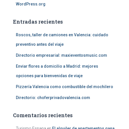
WordPress.org
Entradas recientes
Roscos, taller de camiones en Valencia: cuidado
preventivo antes del viaje
Directorio empresarial: maxieventosmusic.com
Enviar flores a domicilio a Madrid: mejores
opciones para bienvenidas de viaje
Pizzería Valencia como combustible del mochilero
Directorio: choferprivadovalencia.com
Comentarios recientes
Turismo Espana
en
El alquiler de apartamentos gana