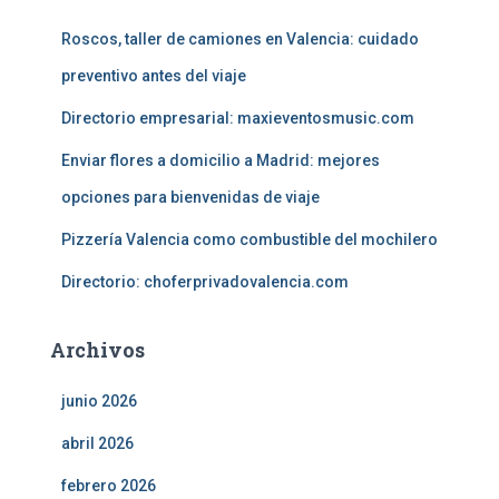
:
Roscos, taller de camiones en Valencia: cuidado
preventivo antes del viaje
Directorio empresarial: maxieventosmusic.com
Enviar flores a domicilio a Madrid: mejores
opciones para bienvenidas de viaje
Pizzería Valencia como combustible del mochilero
Directorio: choferprivadovalencia.com
Archivos
junio 2026
abril 2026
febrero 2026