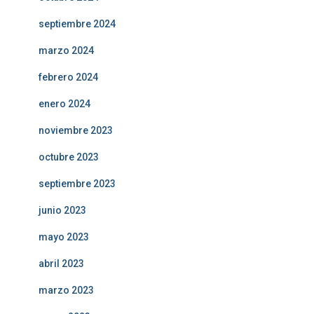
septiembre 2024
marzo 2024
febrero 2024
enero 2024
noviembre 2023
octubre 2023
septiembre 2023
junio 2023
mayo 2023
abril 2023
marzo 2023