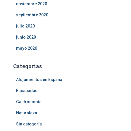
noviembre 2020
septiembre 2020
julio 2020
junio 2020
mayo 2020
Categorías
Alojamientos en España
Escapadas
Gastronomía
Naturaleza
Sin categoría