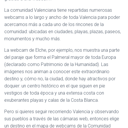
Ó
N
La comunidad Valenciana tiene repartidas numerosas
webcams a lo largo y ancho de toda Valencia para poder
acercarnos más a cada uno de los rincones de la
comunidad: ubicadas en ciudades, playas, plazas, paseos,
monumentos y mucho más.
La webcam de Elche, por ejemplo, nos muestra una parte
del paraje que forma el Palmeral mayor de toda Europa
(declarado como Patrimonio de la Humanidad). Las
imágenes nos animan a conocer este extraordinario
destino y, cómo no, la ciudad, donde hay atractivos por
doquier: un centro histórico en el que siguen en pie
vestigios de toda época y una extensa costa con
exuberantes playas y calas de la Costa Blanca.
Pero si quieres seguir recorriendo Valencia y observando
sus pueblos a través de las cámaras web, entonces elige
un destino en el mapa de webcams de la Comunidad