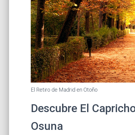
El Retiro de Madrid en Otoño
Descubre El Capricho
Osuna