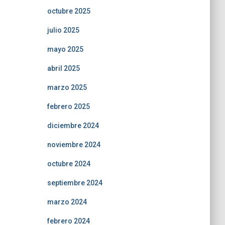
octubre 2025
julio 2025
mayo 2025
abril 2025
marzo 2025
febrero 2025
diciembre 2024
noviembre 2024
octubre 2024
septiembre 2024
marzo 2024
febrero 2024