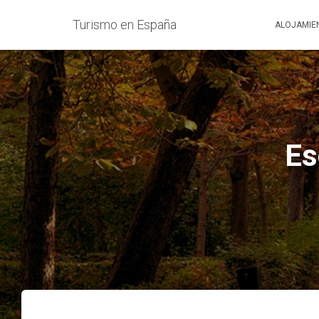
Turismo en España
ALOJAMIE
Es