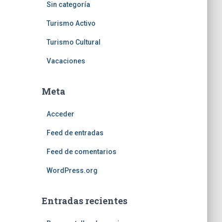
Sin categoría
Turismo Activo
Turismo Cultural
Vacaciones
Meta
Acceder
Feed de entradas
Feed de comentarios
WordPress.org
Entradas recientes