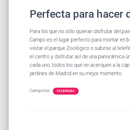
Perfecta para hacer d
Para los que no sólo quieran disfrutar del pais
Campo es el lugar perfecto para montar en b
visitar el parque Zoológico o subirse al te
el centro y disfrutar así de una panorámica ú
cada uno, todos los que se acerquen a la capi
jardines de Madrid en su mejor momento.
Categorías:
ESCAPADAS