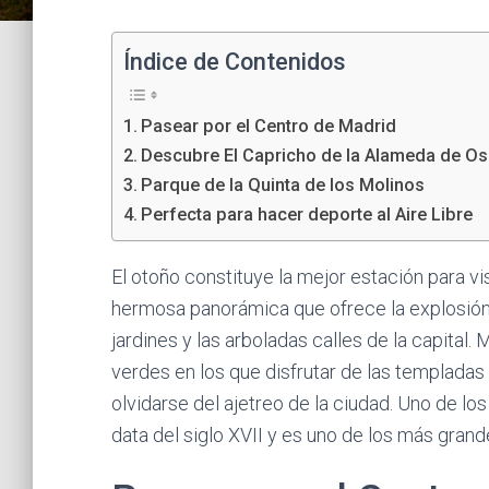
Índice de Contenidos
Pasear por el Centro de Madrid
Descubre El Capricho de la Alameda de O
Parque de la Quinta de los Molinos
Perfecta para hacer deporte al Aire Libre
El otoño constituye la mejor estación para vis
hermosa panorámica que ofrece la explosión 
jardines y las arboladas calles de la capital
verdes en los que disfrutar de las templada
olvidarse del ajetreo de la ciudad. Uno de l
data del siglo XVII y es uno de los más grand