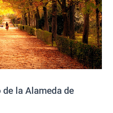
 de la Alameda de