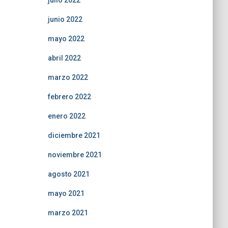
julio 2022
junio 2022
mayo 2022
abril 2022
marzo 2022
febrero 2022
enero 2022
diciembre 2021
noviembre 2021
agosto 2021
mayo 2021
marzo 2021