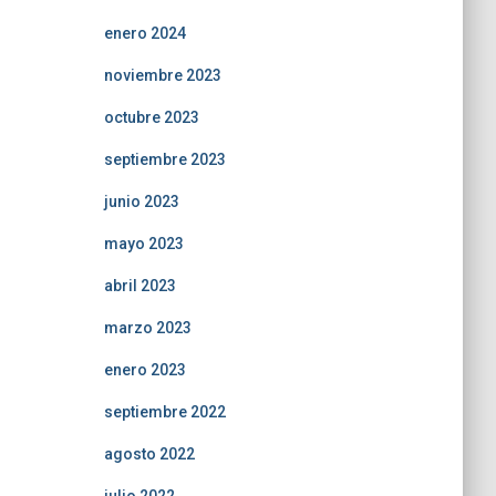
enero 2024
noviembre 2023
octubre 2023
septiembre 2023
junio 2023
mayo 2023
abril 2023
marzo 2023
enero 2023
septiembre 2022
agosto 2022