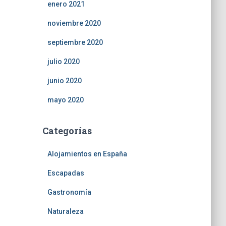
enero 2021
noviembre 2020
septiembre 2020
julio 2020
junio 2020
mayo 2020
Categorías
Alojamientos en España
Escapadas
Gastronomía
Naturaleza