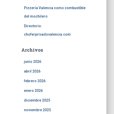
Pizzería Valencia como combustible
del mochilero
Directorio:
choferprivadovalencia.com
Archivos
junio 2026
abril 2026
febrero 2026
enero 2026
diciembre 2025
noviembre 2025