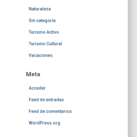
Naturaleza
Sin categoría
Turismo Activo
Turismo Cultural
Vacaciones
Meta
Acceder
Feed de entradas
Feed de comentarios
WordPress.org