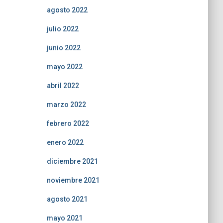
agosto 2022
julio 2022
junio 2022
mayo 2022
abril 2022
marzo 2022
febrero 2022
enero 2022
diciembre 2021
noviembre 2021
agosto 2021
mayo 2021