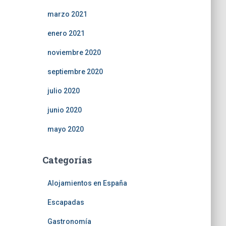
marzo 2021
enero 2021
noviembre 2020
septiembre 2020
julio 2020
junio 2020
mayo 2020
Categorías
Alojamientos en España
Escapadas
Gastronomía