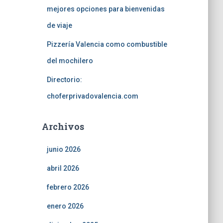
mejores opciones para bienvenidas
de viaje
Pizzería Valencia como combustible
del mochilero
Directorio:
choferprivadovalencia.com
Archivos
junio 2026
abril 2026
febrero 2026
enero 2026