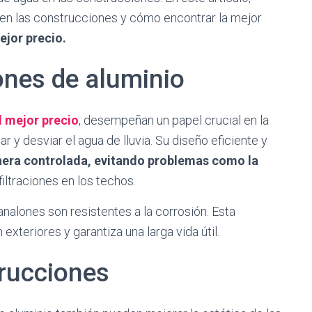
 en las construcciones y cómo encontrar la mejor
ejor precio.
lones de aluminio
l mejor precio
, desempeñan un papel crucial en la
r y desviar el agua de lluvia. Su diseño eficiente y
nera controlada, evitando problemas como la
filtraciones en los techos.
nalones son resistentes a la corrosión. Esta
exteriores y garantiza una larga vida útil.
trucciones