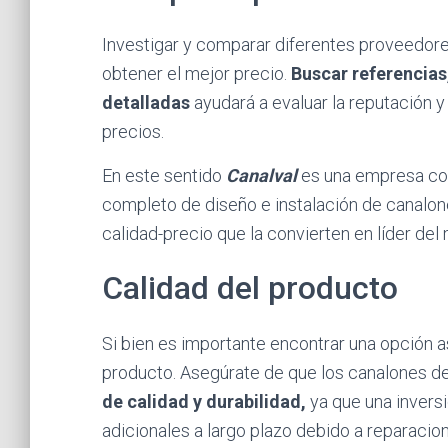
Investigar y comparar diferentes proveedore
obtener el mejor precio.
Buscar referencias,
detalladas
ayudará a evaluar la reputación 
precios.
En este sentido
Canalval
es una empresa con
completo de diseño e instalación de canalone
calidad-precio que la convierten en líder del
Calidad del producto
Si bien es importante encontrar una opción 
producto. Asegúrate de que los canalones d
de calidad y durabilidad,
ya que una inversi
adicionales a largo plazo debido a reparaci