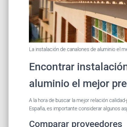
La instalación de canalones de aluminio el m
Encontrar instalació
aluminio el mejor pre
A la hora de buscar la mejor relación calidad
España, es importante considerar algunos as
Comparar proveedores