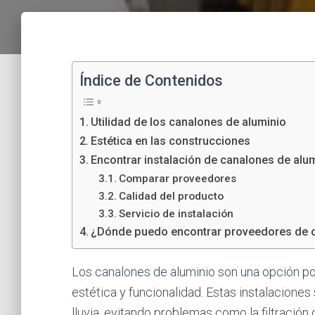
Índice de Contenidos
Utilidad de los canalones de aluminio
Estética en las construcciones
Encontrar instalación de canalones de alum
Comparar proveedores
Calidad del producto
Servicio de instalación
¿Dónde puedo encontrar proveedores de c
Los canalones de aluminio son una opción p
estética y funcionalidad. Estas instalaciones
lluvia, evitando problemas como la filtración 