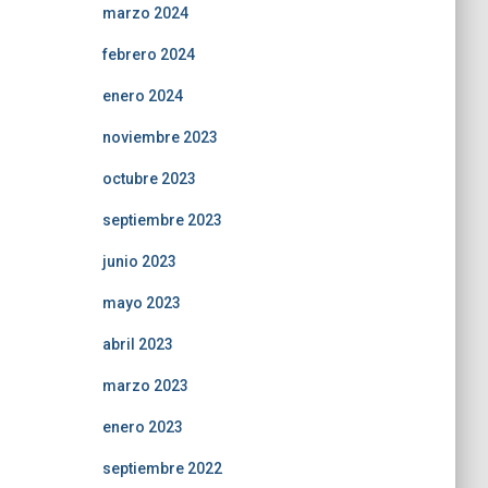
marzo 2024
febrero 2024
enero 2024
noviembre 2023
octubre 2023
septiembre 2023
junio 2023
mayo 2023
abril 2023
marzo 2023
enero 2023
septiembre 2022