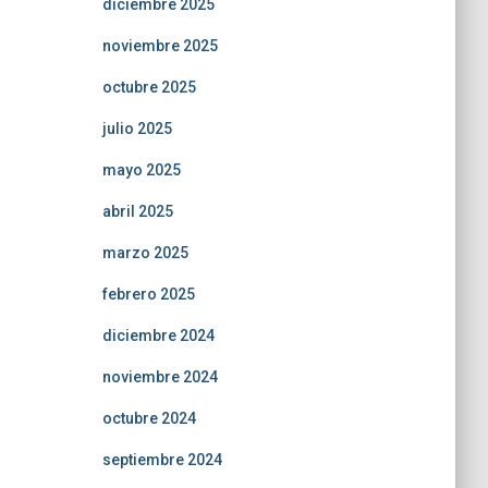
diciembre 2025
noviembre 2025
octubre 2025
julio 2025
mayo 2025
abril 2025
marzo 2025
febrero 2025
diciembre 2024
noviembre 2024
octubre 2024
septiembre 2024