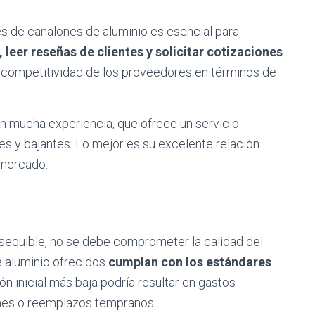
s de canalones de aluminio es esencial para
 leer reseñas de clientes y solicitar cotizaciones
y competitividad de los proveedores en términos de
 mucha experiencia, que ofrece un servicio
s y bajantes. Lo mejor es su excelente relación
 mercado.
asequible, no se debe comprometer la calidad del
e aluminio ofrecidos
cumplan con los estándares
ón inicial más baja podría resultar en gastos
ones o reemplazos tempranos.