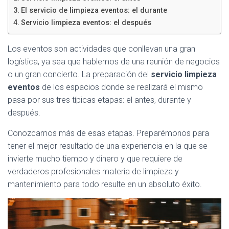
Ó
El servicio de limpieza eventos: el durante
N
Servicio limpieza eventos: el después
Los eventos son actividades que conllevan una gran
logística, ya sea que hablemos de una reunión de negocios
o un gran concierto. La preparación del
servicio limpieza
eventos
de los espacios donde se realizará el mismo
pasa por sus tres típicas etapas: el antes, durante y
después.
Conozcamos más de esas etapas. Preparémonos para
tener el mejor resultado de una experiencia en la que se
invierte mucho tiempo y dinero y que requiere de
verdaderos profesionales materia de limpieza y
mantenimiento para todo resulte en un absoluto éxito.