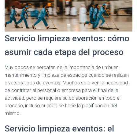
Servicio limpieza eventos: cómo
asumir cada etapa del proceso
Muy pocos se percatan de la importancia de un buen
mantenimiento y limpieza de espacios cuando se realizan
diversos tipos de eventos. Muchos solo ven la necesidad
de contratar al personal o empresa para el final de la
actividad, pero se requiere su colaboración en todo el
proceso, incluso cuando se hace la planificación del
mismo.
Servicio limpieza eventos: el