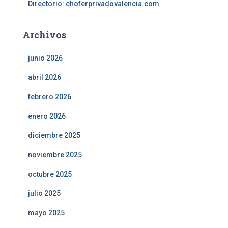
Directorio: choferprivadovalencia.com
Archivos
junio 2026
abril 2026
febrero 2026
enero 2026
diciembre 2025
noviembre 2025
octubre 2025
julio 2025
mayo 2025