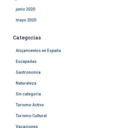
junio 2020
mayo 2020
Categorías
Alojamientos en España
Escapadas
Gastronomía
Naturaleza
Sin categoría
Turismo Activo
Turismo Cultural
Vacaciones