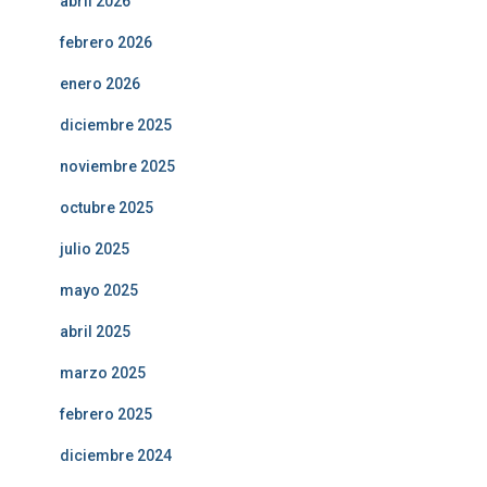
abril 2026
febrero 2026
enero 2026
diciembre 2025
noviembre 2025
octubre 2025
julio 2025
mayo 2025
abril 2025
marzo 2025
febrero 2025
diciembre 2024