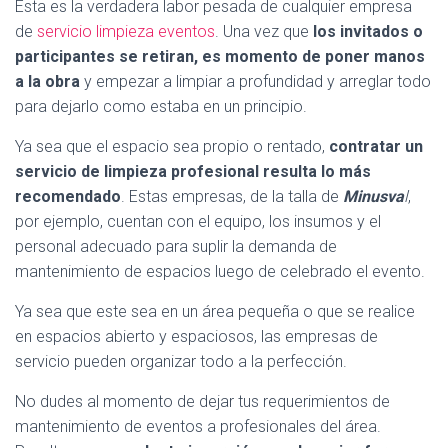
Esta es la verdadera labor pesada de cualquier empresa
de
servicio limpieza eventos
. Una vez que
los invitados o
participantes se retiran, es momento de poner manos
a la obra
y empezar a limpiar a profundidad y arreglar todo
para dejarlo como estaba en un principio.
Ya sea que el espacio sea propio o rentado,
contratar un
servicio de limpieza profesional resulta lo más
recomendado
. Estas empresas, de la talla de
Minusva
l
,
por ejemplo, cuentan con el equipo, los insumos y el
personal adecuado para suplir la demanda de
mantenimiento de espacios luego de celebrado el evento.
Ya sea que este sea en un área pequeña o que se realice
en espacios abierto y espaciosos, las empresas de
servicio pueden organizar todo a la perfección.
No dudes al momento de dejar tus requerimientos de
mantenimiento de eventos a profesionales del área.