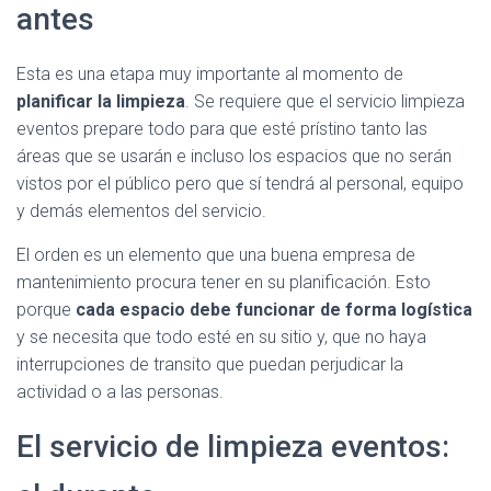
antes
Esta es una etapa muy importante al momento de
planificar la limpieza
. Se requiere que el servicio limpieza
eventos prepare todo para que esté prístino tanto las
áreas que se usarán e incluso los espacios que no serán
vistos por el público pero que sí tendrá al personal, equipo
y demás elementos del servicio.
El orden es un elemento que una buena empresa de
mantenimiento procura tener en su planificación. Esto
porque
cada espacio debe funcionar de forma logística
y se necesita que todo esté en su sitio y, que no haya
interrupciones de transito que puedan perjudicar la
actividad o a las personas.
El servicio de limpieza eventos: