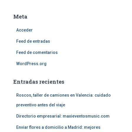
Meta
Acceder
Feed de entradas
Feed de comentarios
WordPress.org
Entradas recientes
Roscos, taller de camiones en Valencia: cuidado
preventivo antes del viaje
Directorio empresarial: maxieventosmusic.com
Enviar flores a domicilio a Madrid: mejores