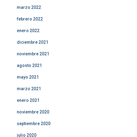
marzo 2022
febrero 2022
enero 2022
diciembre 2021
noviembre 2021
agosto 2021
mayo 2021
marzo 2021
enero 2021
noviembre 2020
septiembre 2020
julio 2020