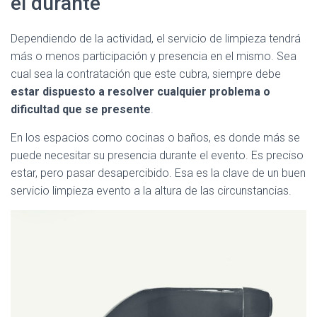
el durante
Dependiendo de la actividad, el servicio de limpieza tendrá
más o menos participación y presencia en el mismo. Sea
cual sea la contratación que este cubra, siempre debe
estar dispuesto a resolver cualquier problema o
dificultad que se presente
.
En los espacios como cocinas o baños, es donde más se
puede necesitar su presencia durante el evento. Es preciso
estar, pero pasar desapercibido. Esa es la clave de un buen
servicio limpieza evento a la altura de las circunstancias.