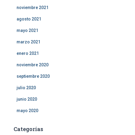
noviembre 2021
agosto 2021
mayo 2021
marzo 2021
enero 2021
noviembre 2020
septiembre 2020
julio 2020
junio 2020
mayo 2020
Categorías