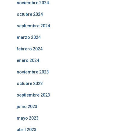
noviembre 2024
octubre 2024
septiembre 2024
marzo 2024
febrero 2024
enero 2024
noviembre 2023
octubre 2023
septiembre 2023
junio 2023
mayo 2023
abril 2023