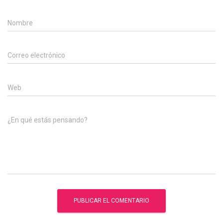
Nombre
Correo electrónico
Web
¿En qué estás pensando?