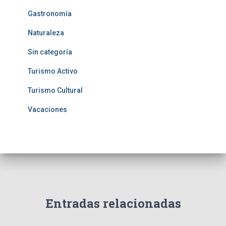
Gastronomía
Naturaleza
Sin categoría
Turismo Activo
Turismo Cultural
Vacaciones
Entradas relacionadas