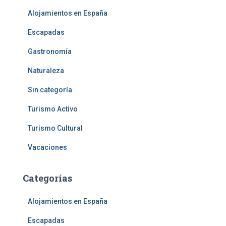
Alojamientos en España
Escapadas
Gastronomía
Naturaleza
Sin categoría
Turismo Activo
Turismo Cultural
Vacaciones
Categorías
Alojamientos en España
Escapadas