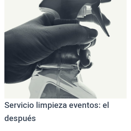
Servicio limpieza eventos: el
después