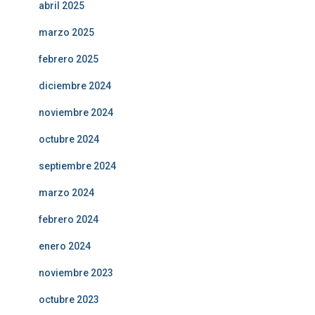
abril 2025
marzo 2025
febrero 2025
diciembre 2024
noviembre 2024
octubre 2024
septiembre 2024
marzo 2024
febrero 2024
enero 2024
noviembre 2023
octubre 2023