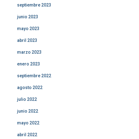
septiembre 2023
junio 2023
mayo 2023
abril 2023
marzo 2023
enero 2023
septiembre 2022
agosto 2022
julio 2022
junio 2022
mayo 2022
abril 2022