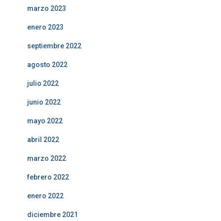
marzo 2023
enero 2023
septiembre 2022
agosto 2022
julio 2022
junio 2022
mayo 2022
abril 2022
marzo 2022
febrero 2022
enero 2022
diciembre 2021