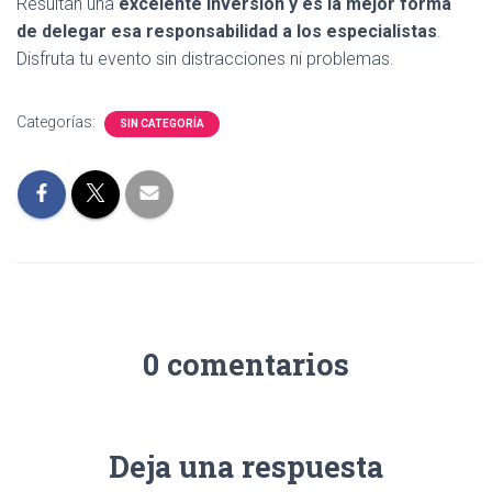
Resultan una
excelente inversión y es la mejor forma
de delegar esa responsabilidad a los especialistas
.
Disfruta tu evento sin distracciones ni problemas.
Categorías:
SIN CATEGORÍA
0 comentarios
Deja una respuesta