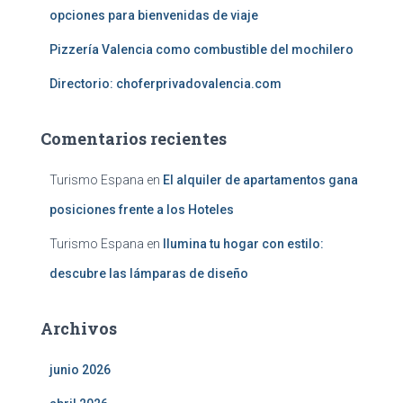
opciones para bienvenidas de viaje
Pizzería Valencia como combustible del mochilero
Directorio: choferprivadovalencia.com
Comentarios recientes
Turismo Espana
en
El alquiler de apartamentos gana
posiciones frente a los Hoteles
Turismo Espana
en
Ilumina tu hogar con estilo:
descubre las lámparas de diseño
Archivos
junio 2026