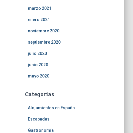
marzo 2021
enero 2021
noviembre 2020
septiembre 2020
julio 2020
junio 2020
mayo 2020
Categorías
Alojamientos en España
Escapadas
Gastronomía