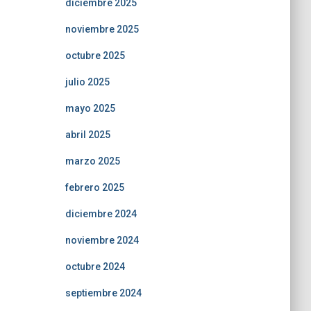
diciembre 2025
noviembre 2025
octubre 2025
julio 2025
mayo 2025
abril 2025
marzo 2025
febrero 2025
diciembre 2024
noviembre 2024
octubre 2024
septiembre 2024