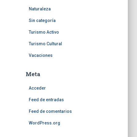
Naturaleza
Sin categoría
Turismo Activo
Turismo Cultural
Vacaciones
Meta
Acceder
Feed de entradas
Feed de comentarios
WordPress.org