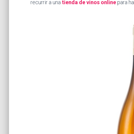
recurrir a una
tienda de vinos online
para ha