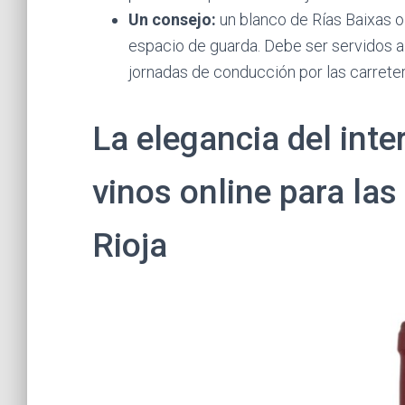
Un consejo:
un blanco de Rías Baixas o
espacio de guarda. Debe ser servidos a
jornadas de conducción por las carrete
La elegancia del inter
vinos online para las 
Rioja