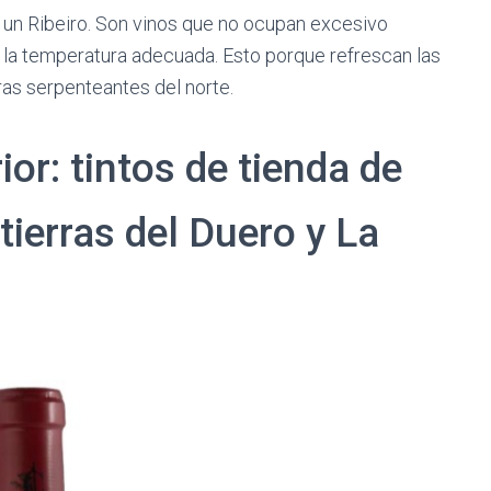
 un Ribeiro. Son vinos que no ocupan excesivo
 la temperatura adecuada. Esto porque refrescan las
ras serpenteantes del norte.
ior: tintos de tienda de
tierras del Duero y La