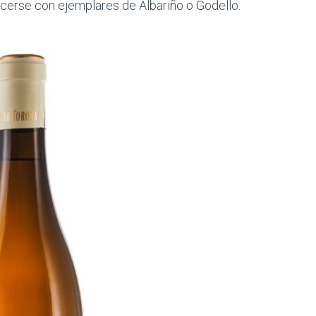
cerse con ejemplares de Albariño o Godello.