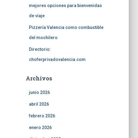
mejores opciones para bienvenidas
de viaje
Pizzería Valencia como combustible
del mochilero
Directorio:
choferprivadovalencia.com
Archivos
junio 2026
abril 2026
febrero 2026
enero 2026