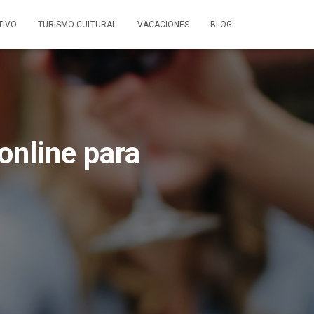
TIVO
TURISMO CULTURAL
VACACIONES
BLOG
online para