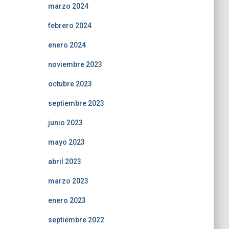
marzo 2024
febrero 2024
enero 2024
noviembre 2023
octubre 2023
septiembre 2023
junio 2023
mayo 2023
abril 2023
marzo 2023
enero 2023
septiembre 2022