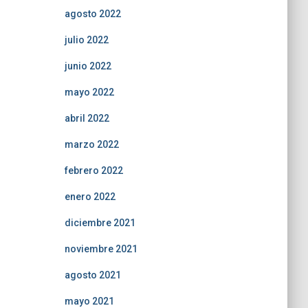
agosto 2022
julio 2022
junio 2022
mayo 2022
abril 2022
marzo 2022
febrero 2022
enero 2022
diciembre 2021
noviembre 2021
agosto 2021
mayo 2021