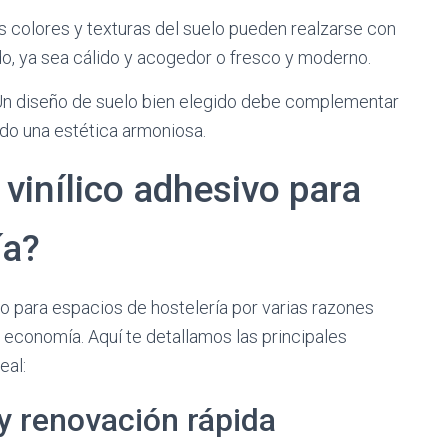
 colores y texturas del suelo pueden realzarse con
o, ya sea cálido y acogedor o fresco y moderno.
n diseño de suelo bien elegido debe complementar
ndo una estética armoniosa.
 vinílico adhesivo para
ía?
o para espacios de hostelería por varias razones
 economía. Aquí te detallamos las principales
eal:
 y renovación rápida