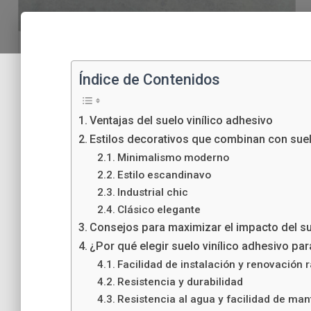
Índice de Contenidos
Ventajas del suelo vinílico adhesivo
Estilos decorativos que combinan con suel
Minimalismo moderno
Estilo escandinavo
Industrial chic
Clásico elegante
Consejos para maximizar el impacto del su
¿Por qué elegir suelo vinílico adhesivo pa
Facilidad de instalación y renovación 
Resistencia y durabilidad
Resistencia al agua y facilidad de ma