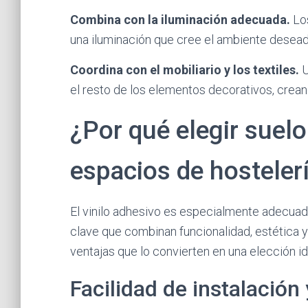
Combina con la iluminación adecuada.
Los
una iluminación que cree el ambiente desead
Coordina con el mobiliario y los textiles.
U
el resto de los elementos decorativos, crea
¿Por qué elegir suelo
espacios de hosteler
El vinilo adhesivo es especialmente adecuad
clave que combinan funcionalidad, estética y
ventajas que lo convierten en una elección id
Facilidad de instalación