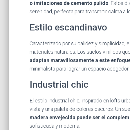
o imitaciones de cemento pulido
. Estos d
serenidad, perfecta para transmitir calma a 
Estilo escandinavo
Caracterizado por su calidez y simplicidad, el
materiales naturales. Los suelos vinílicos qu
adaptan maravillosamente a este enfoqu
minimalista para lograr un espacio acogedor 
Industrial chic
El estilo industrial chic, inspirado en lofts u
vista y una paleta de colores oscuros. Un sue
madera envejecida puede ser el complem
sofisticada y moderna.