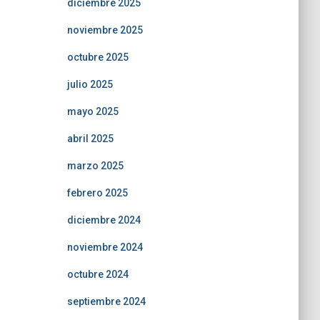
diciembre 2025
noviembre 2025
octubre 2025
julio 2025
mayo 2025
abril 2025
marzo 2025
febrero 2025
diciembre 2024
noviembre 2024
octubre 2024
septiembre 2024