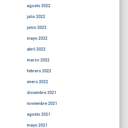
agosto 2022
julio 2022
junio 2022
mayo 2022
abril 2022
marzo 2022
febrero 2022
enero 2022
diciembre 2021
noviembre 2021
agosto 2021
mayo 2021