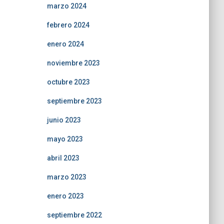
marzo 2024
febrero 2024
enero 2024
noviembre 2023
octubre 2023
septiembre 2023
junio 2023
mayo 2023
abril 2023
marzo 2023
enero 2023
septiembre 2022