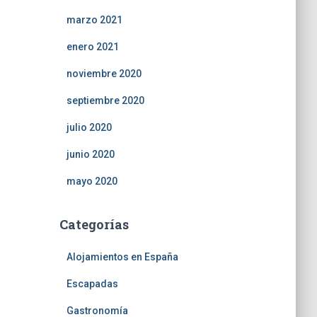
marzo 2021
enero 2021
noviembre 2020
septiembre 2020
julio 2020
junio 2020
mayo 2020
Categorías
Alojamientos en España
Escapadas
Gastronomía