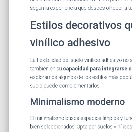
según la experiencia que desees ofrecer a t
Estilos decorativos 
vinílico adhesivo
La flexibilidad del suelo vinílico adhesivo no 
también en su
capacidad para integrarse c
exploramos algunos de los estilos más popul
suelo puede complementarlos:
Minimalismo moderno
El minimalismo busca espacios limpios y fun
bien seleccionados. Opta por suelos vinílic