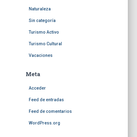
Naturaleza
Sin categoría
Turismo Activo
Turismo Cultural
Vacaciones
Meta
Acceder
Feed de entradas
Feed de comentarios
WordPress.org