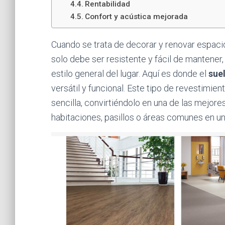
Rentabilidad
Confort y acústica mejorada
Cuando se trata de decorar y renovar espacios
solo debe ser resistente y fácil de mantener
estilo general del lugar. Aquí es donde el
suel
versátil y funcional. Este tipo de revestimien
sencilla, convirtiéndolo en una de las mejor
habitaciones, pasillos o áreas comunes en un