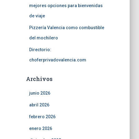
mejores opciones para bienvenidas
de viaje
Pizzería Valencia como combustible
del mochilero
Directorio:
choferprivadovalencia.com
Archivos
junio 2026
abril 2026
febrero 2026
enero 2026