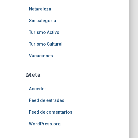
Naturaleza
Sin categoría
Turismo Activo
Turismo Cultural
Vacaciones
Meta
Acceder
Feed de entradas
Feed de comentarios
WordPress.org