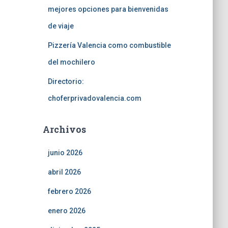
mejores opciones para bienvenidas
de viaje
Pizzería Valencia como combustible
del mochilero
Directorio:
choferprivadovalencia.com
Archivos
junio 2026
abril 2026
febrero 2026
enero 2026