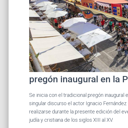
pregón inaugural en la 
Se inicia con el tradicional pregón inaugural
singular discurso el actor Ignacio Fernández
realizarse durante la presente edición del ev
judía y cristiana de los siglos XIII al XV.