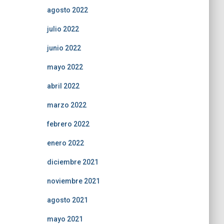
agosto 2022
julio 2022
junio 2022
mayo 2022
abril 2022
marzo 2022
febrero 2022
enero 2022
diciembre 2021
noviembre 2021
agosto 2021
mayo 2021