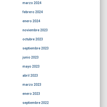
marzo 2024
febrero 2024
enero 2024
noviembre 2023
octubre 2023
septiembre 2023
junio 2023
mayo 2023
abril 2023
marzo 2023
enero 2023
septiembre 2022