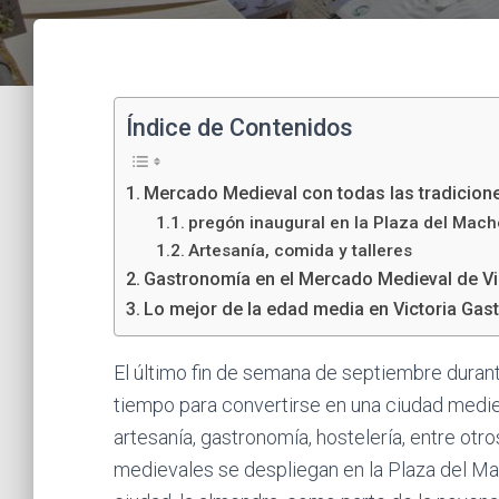
Índice de Contenidos
Mercado Medieval con todas las tradicion
pregón inaugural en la Plaza del Mach
Artesanía, comida y talleres
Gastronomía en el Mercado Medieval de Vi
Lo mejor de la edad media en Victoria Gast
El último fin de semana de septiembre durant
tiempo para convertirse en una ciudad medi
artesanía, gastronomía, hostelería, entre ot
medievales se despliegan en la Plaza del Mach