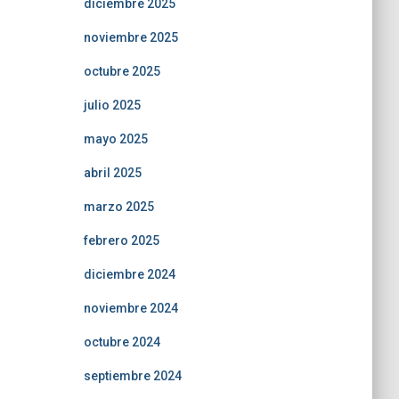
diciembre 2025
noviembre 2025
octubre 2025
julio 2025
mayo 2025
abril 2025
marzo 2025
febrero 2025
diciembre 2024
noviembre 2024
octubre 2024
septiembre 2024