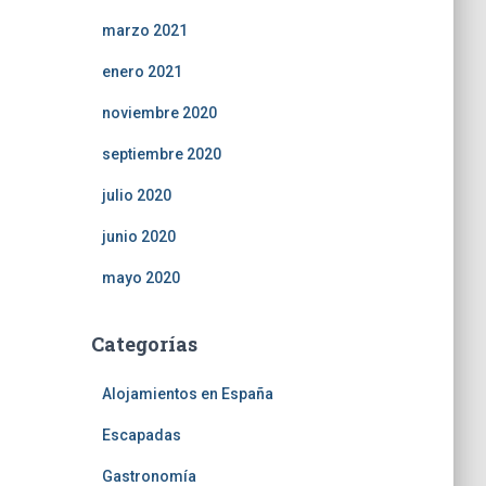
marzo 2021
enero 2021
noviembre 2020
septiembre 2020
julio 2020
junio 2020
mayo 2020
Categorías
Alojamientos en España
Escapadas
Gastronomía