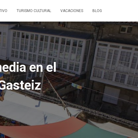
TIVO
TURISMO CULTURAL
VACACIONES
BLOG
media en el
Gasteiz