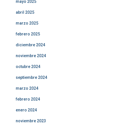
mayo 2025
abril 2025
marzo 2025
febrero 2025
diciembre 2024
noviembre 2024
octubre 2024
septiembre 2024
marzo 2024
febrero 2024
enero 2024
noviembre 2023