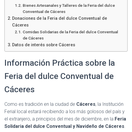
Ó
Bienes Artesanales y Talleres de la Feria del dulce
N
Conventual de Cáceres
Donaciones de la Feria del dulce Conventual de
Cáceres
Comidas Solidarias de la Feria del dulce Conventual
de Cáceres
Datos de interés sobre Cáceres
Información Práctica sobre la
Feria del dulce Conventual de
Cáceres
Como es tradición en la ciudad de
Cáceres
, la Institución
Ferial local estará recibiendo a los más golosos del país y
el extranjero, a principios del mes de diciembre, en la
Feria
Solidaria del dulce Conventual y Navideño de Cáceres
.