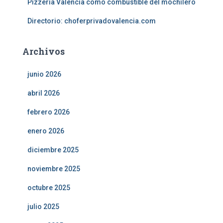
Pizzería Valencia como combustible del mochilero
Directorio: choferprivadovalencia.com
Archivos
junio 2026
abril 2026
febrero 2026
enero 2026
diciembre 2025
noviembre 2025
octubre 2025
julio 2025