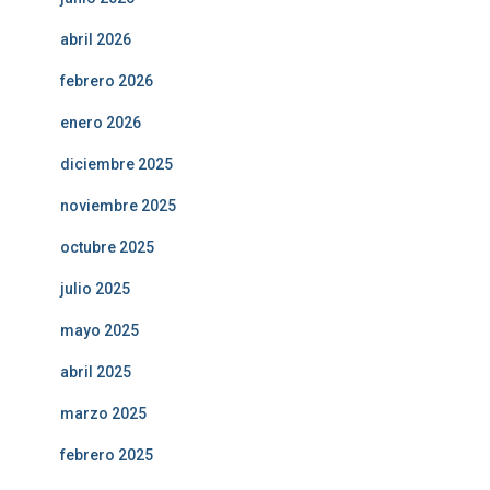
abril 2026
febrero 2026
enero 2026
diciembre 2025
noviembre 2025
octubre 2025
julio 2025
mayo 2025
abril 2025
marzo 2025
febrero 2025