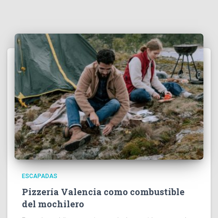
ESCAPADAS
Pizzería Valencia como combustible
del mochilero