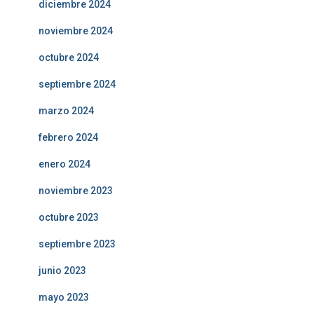
diciembre 2024
noviembre 2024
octubre 2024
septiembre 2024
marzo 2024
febrero 2024
enero 2024
noviembre 2023
octubre 2023
septiembre 2023
junio 2023
mayo 2023