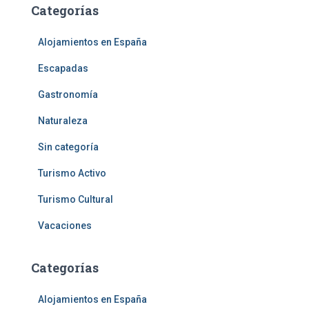
Categorías
Alojamientos en España
Escapadas
Gastronomía
Naturaleza
Sin categoría
Turismo Activo
Turismo Cultural
Vacaciones
Categorías
Alojamientos en España