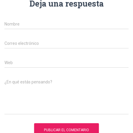
Deja una respuesta
Nombre
Correo electrónico
Web
¿En qué estás pensando?