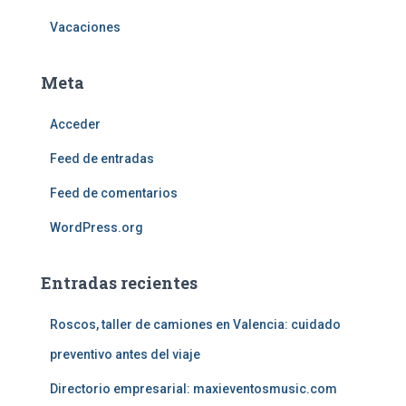
Vacaciones
Meta
Acceder
Feed de entradas
Feed de comentarios
WordPress.org
Entradas recientes
Roscos, taller de camiones en Valencia: cuidado
preventivo antes del viaje
Directorio empresarial: maxieventosmusic.com