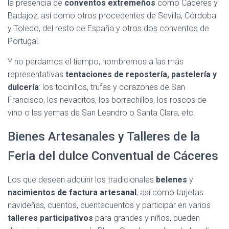
la presencia de
conventos extremeños
como Cáceres y
Badajoz, así como otros procedentes de Sevilla, Córdoba
y Toledo, del resto de España y otros dos conventos de
Portugal.
Y no perdamos el tiempo, nombremos a las más
representativas
tentaciones de repostería, pastelería y
dulcería
: los tocinillos, trufas y corazones de San
Francisco, los nevaditos, los borrachillos, los roscos de
vino o las yemas de San Leandro o Santa Clara, etc.
Bienes Artesanales y Talleres de la
Feria del dulce Conventual de Cáceres
Los que deseen adquirir los tradicionales
belenes
y
nacimientos de factura artesanal
, así como tarjetas
navideñas, cuentos, cuentacuentos y participar en varios
talleres participativos
para grandes y niños, pueden