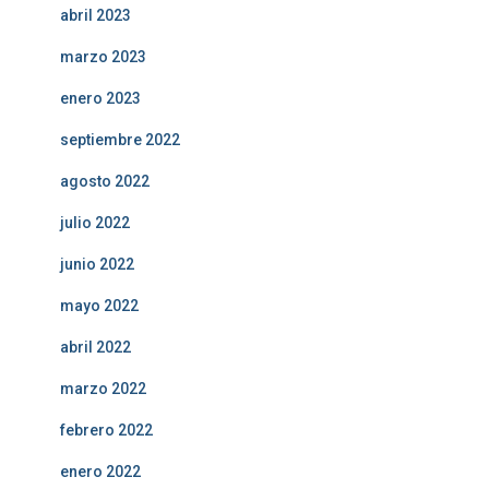
abril 2023
marzo 2023
enero 2023
septiembre 2022
agosto 2022
julio 2022
junio 2022
mayo 2022
abril 2022
marzo 2022
febrero 2022
enero 2022