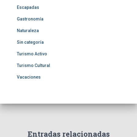
Escapadas
Gastronomía
Naturaleza
Sin categoría
Turismo Activo
Turismo Cultural
Vacaciones
Entradas relacionadas