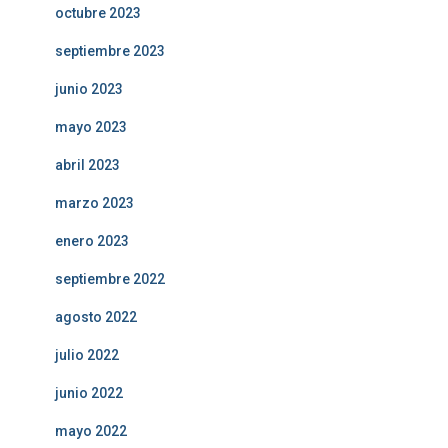
octubre 2023
septiembre 2023
junio 2023
mayo 2023
abril 2023
marzo 2023
enero 2023
septiembre 2022
agosto 2022
julio 2022
junio 2022
mayo 2022