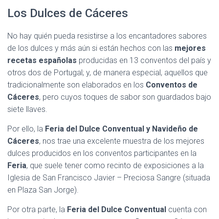
Los Dulces de Cáceres
No hay quién pueda resistirse a los encantadores sabores
de los dulces y más aún si están hechos con las
mejores
recetas españolas
producidas en 13 conventos del país y
otros dos de Portugal; y, de manera especial, aquellos que
tradicionalmente son elaborados en los
Conventos de
Cáceres
, pero cuyos toques de sabor son guardados bajo
siete llaves.
Por ello, la
Feria del Dulce Conventual y Navideño de
Cáceres
, nos trae una excelente muestra de los mejores
dulces producidos en los conventos participantes en la
Feria
, que suele tener como recinto de exposiciones a la
Iglesia de San Francisco Javier – Preciosa Sangre (situada
en Plaza San Jorge).
Por otra parte, la
Feria del Dulce Conventual
cuenta con