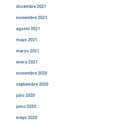
diciembre 2021
noviembre 2021
agosto 2021
mayo 2021
marzo 2021
enero 2021
noviembre 2020
septiembre 2020
julio 2020
junio 2020
mayo 2020