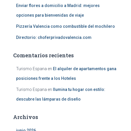
Enviar flores a domicilio a Madrid: mejores
opciones para bienvenidas de viaje
Pizzería Valencia como combustible del mochilero
Directorio: choferprivadovalencia.com
Comentarios recientes
Turismo Espana
en
El alquiler de apartamentos gana
posiciones frente a los Hoteles
Turismo Espana
en
Ilumina tu hogar con estilo:
descubre las lámparas de diseño
Archivos
junio 2026