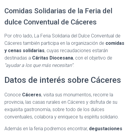
Comidas Solidarias de la Feria del
dulce Conventual de Cáceres
Por otro lado, La Feria Solidaria del Dulce Conventual de
Cáceres también participa en la organización de
comidas
y cenas solidarias
, cuyas recaudaciones estarán
destinadas a
Cáritas Diocesana
, con el objetivo de
“ayudar a los que más necesitan”
.
Datos de interés sobre Cáceres
Conoce
Cáceres
, visita sus monumentos, recorre la
provincia, las casas rurales en Cáceres y disfruta de su
exquisita gastronomía, sobre todo de los dulces
conventuales, colabora y enriquece tu espíritu solidario.
Además en la feria podremos encontrar,
degustaciones