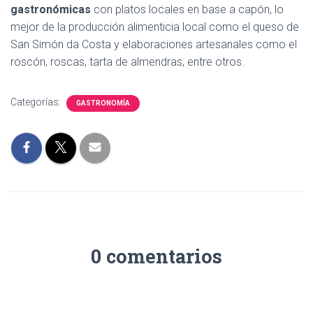
gastronómicas
con platos locales en base a capón, lo
mejor de la producción alimenticia local como el queso de
San Simón da Costa y elaboraciones artesanales como el
roscón, roscas, tarta de almendras, entre otros.
Categorías:
GASTRONOMÍA
0 comentarios