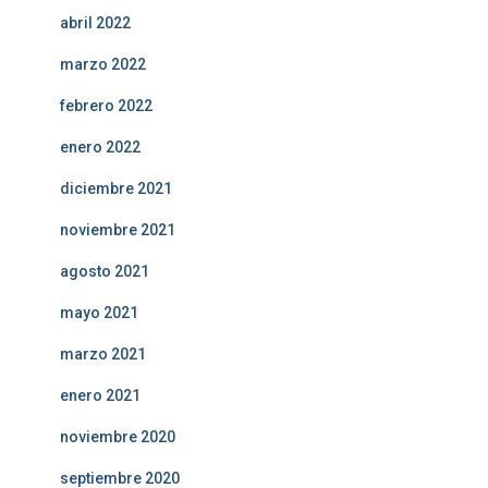
abril 2022
marzo 2022
febrero 2022
enero 2022
diciembre 2021
noviembre 2021
agosto 2021
mayo 2021
marzo 2021
enero 2021
noviembre 2020
septiembre 2020