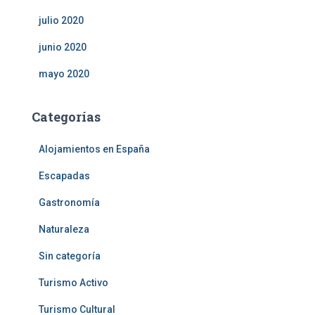
julio 2020
junio 2020
mayo 2020
Categorías
Alojamientos en España
Escapadas
Gastronomía
Naturaleza
Sin categoría
Turismo Activo
Turismo Cultural