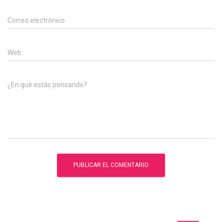
Correo electrónico
Web
¿En qué estás pensando?