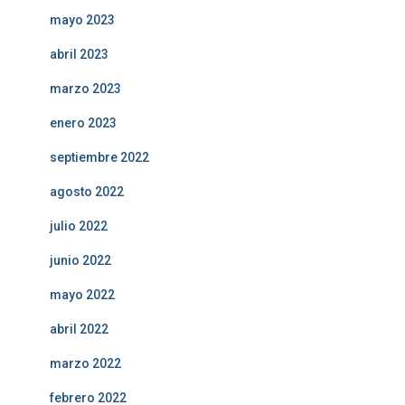
mayo 2023
abril 2023
marzo 2023
enero 2023
septiembre 2022
agosto 2022
julio 2022
junio 2022
mayo 2022
abril 2022
marzo 2022
febrero 2022