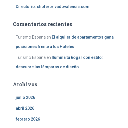
Directorio: choferprivadovalencia.com
Comentarios recientes
Turismo Espana
en
El alquiler de apartamentos gana
posiciones frente a los Hoteles
Turismo Espana
en
Ilumina tu hogar con estilo:
descubre las lámparas de diseño
Archivos
junio 2026
abril 2026
febrero 2026