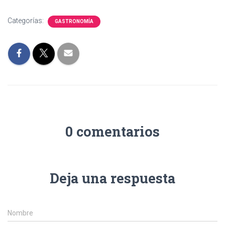
Categorías:
GASTRONOMÍA
0 comentarios
Deja una respuesta
Nombre