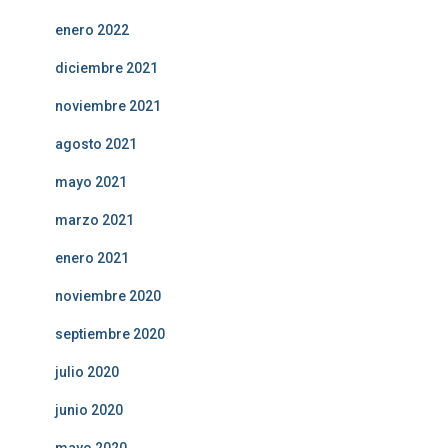
enero 2022
diciembre 2021
noviembre 2021
agosto 2021
mayo 2021
marzo 2021
enero 2021
noviembre 2020
septiembre 2020
julio 2020
junio 2020