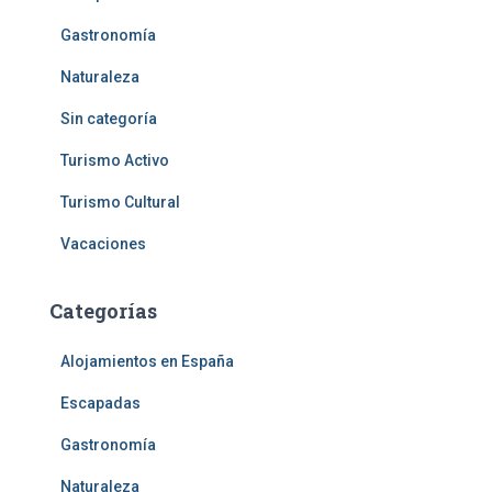
Gastronomía
Naturaleza
Sin categoría
Turismo Activo
Turismo Cultural
Vacaciones
Categorías
Alojamientos en España
Escapadas
Gastronomía
Naturaleza