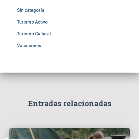
Sin categoría
Turismo Activo
Turismo Cultural
Vacaciones
Entradas relacionadas