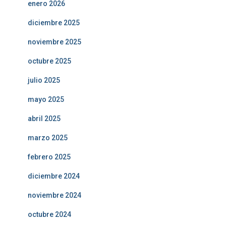
enero 2026
diciembre 2025
noviembre 2025
octubre 2025
julio 2025
mayo 2025
abril 2025
marzo 2025
febrero 2025
diciembre 2024
noviembre 2024
octubre 2024