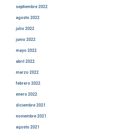
septiembre 2022
agosto 2022
julio 2022
junio 2022
mayo 2022
abril 2022
marzo 2022
febrero 2022
enero 2022
diciembre 2021
noviembre 2021
agosto 2021