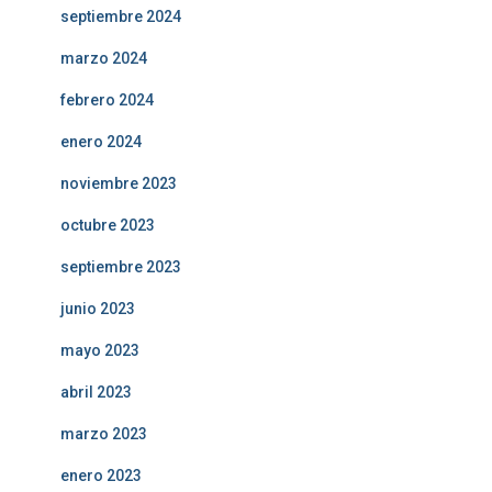
septiembre 2024
marzo 2024
febrero 2024
enero 2024
noviembre 2023
octubre 2023
septiembre 2023
junio 2023
mayo 2023
abril 2023
marzo 2023
enero 2023