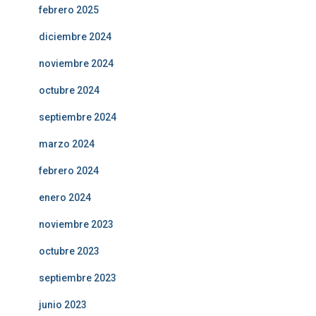
febrero 2025
diciembre 2024
noviembre 2024
octubre 2024
septiembre 2024
marzo 2024
febrero 2024
enero 2024
noviembre 2023
octubre 2023
septiembre 2023
junio 2023