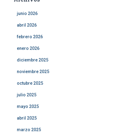
junio 2026
abril 2026
febrero 2026
enero 2026
diciembre 2025
noviembre 2025
octubre 2025
julio 2025
mayo 2025
abril 2025
marzo 2025