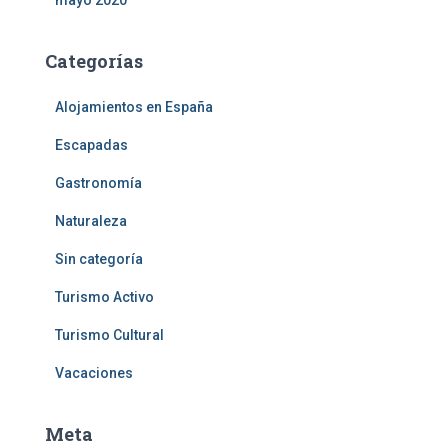
mayo 2020
Categorías
Alojamientos en España
Escapadas
Gastronomía
Naturaleza
Sin categoría
Turismo Activo
Turismo Cultural
Vacaciones
Meta