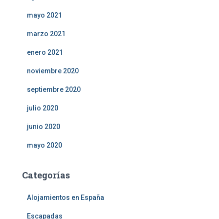
mayo 2021
marzo 2021
enero 2021
noviembre 2020
septiembre 2020
julio 2020
junio 2020
mayo 2020
Categorías
Alojamientos en España
Escapadas