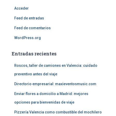
Acceder
Feed de entradas
Feed de comentarios
WordPress.org
Entradas recientes
Roscos, taller de camiones en Valencia: cuidado
preventivo antes del viaje
Directorio empresarial: maxieventosmusic.com
Enviar flores a domicilio a Madrid: mejores
opciones para bienvenidas de viaje
Pizzería Valencia como combustible del mochilero